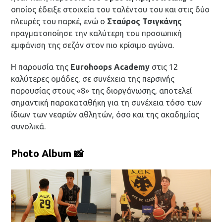
οποίος έδειξε στοιχεία του ταλέντου του και στις δύο
πλευρές του παρκέ, ενώ ο
Σταύρος Τσιγκάνης
πραγματοποίησε την καλύτερη του προσωπική
εμφάνιση της σεζόν στον πιο κρίσιμο αγώνα.
Η παρουσία της
Eurohoops Academy
στις 12
καλύτερες ομάδες, σε συνέχεια της περσινής
παρουσίας στους «8» της διοργάνωσης, αποτελεί
σημαντική παρακαταθήκη για τη συνέχεια τόσο των
ίδιων των νεαρών αθλητών, όσο και της ακαδημίας
συνολικά.
Photo Album 📸