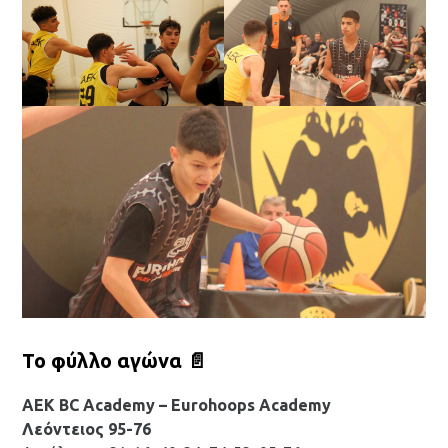
Το φύλλο αγώνα 📄
ΑΕΚ BC Academy – Eurohoops Academy
Λεόντειος 95-76